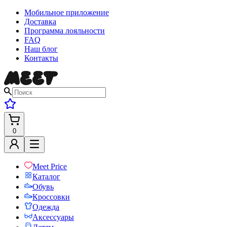
Мобильное приложение
Доставка
Программа лояльности
FAQ
Наш блог
Контакты
0
Meet Price
Каталог
Обувь
Кроссовки
Одежда
Аксессуары