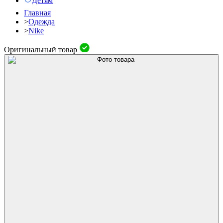
Детям
Главная
>
Одежда
>
Nike
Оригинальный товар