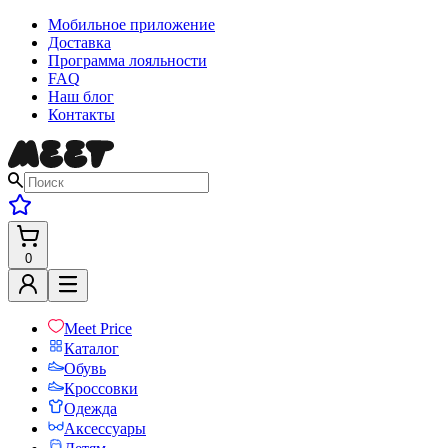
Мобильное приложение
Доставка
Программа лояльности
FAQ
Наш блог
Контакты
0
Meet Price
Каталог
Обувь
Кроссовки
Одежда
Аксессуары