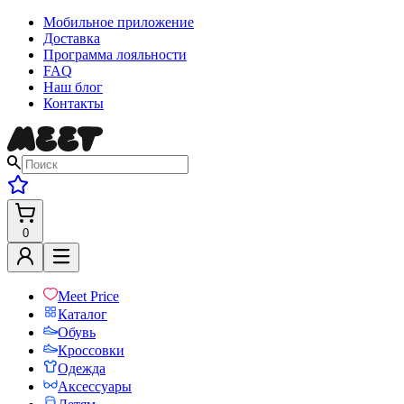
Мобильное приложение
Доставка
Программа лояльности
FAQ
Наш блог
Контакты
0
Meet Price
Каталог
Обувь
Кроссовки
Одежда
Аксессуары