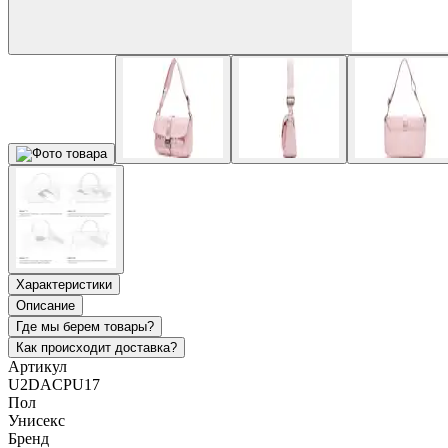
Характеристики
Описание
Где мы берем товары?
Как происходит доставка?
Артикул
U2DACPU17
Пол
Унисекс
Бренд