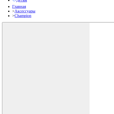
Детям
Главная
>
Аксессуары
>
Champion