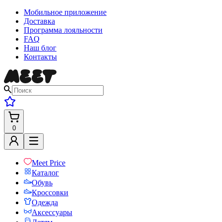
Мобильное приложение
Доставка
Программа лояльности
FAQ
Наш блог
Контакты
0
Meet Price
Каталог
Обувь
Кроссовки
Одежда
Аксессуары