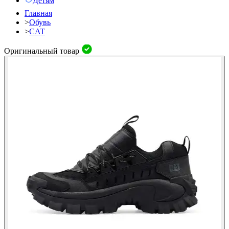
Детям
Главная
>
Обувь
>
CAT
Оригинальный товар