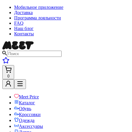
Мобильное приложение
Доставка
Программа лояльности
FAQ
Наш блог
Контакты
0
Meet Price
Каталог
Обувь
Кроссовки
Одежда
Аксессуары