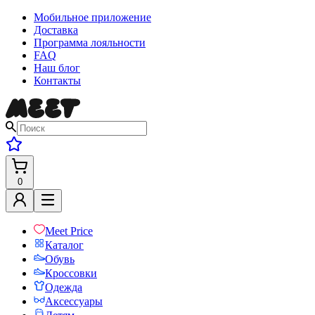
Мобильное приложение
Доставка
Программа лояльности
FAQ
Наш блог
Контакты
0
Meet Price
Каталог
Обувь
Кроссовки
Одежда
Аксессуары