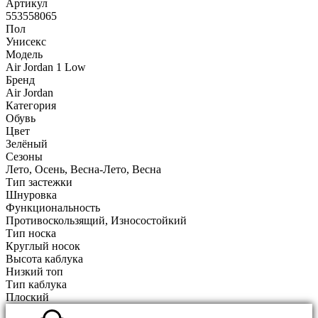
Артикул
553558065
Пол
Унисекс
Модель
Air Jordan 1 Low
Бренд
Air Jordan
Категория
Обувь
Цвет
Зелёный
Сезоны
Лето, Осень, Весна-Лето, Весна
Тип застежки
Шнуровка
Функциональность
Противоскользящий, Износостойкий
Тип носка
Круглый носок
Высота каблука
Низкий топ
Тип каблука
Плоский