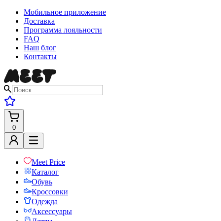
Мобильное приложение
Доставка
Программа лояльности
FAQ
Наш блог
Контакты
0
Meet Price
Каталог
Обувь
Кроссовки
Одежда
Аксессуары