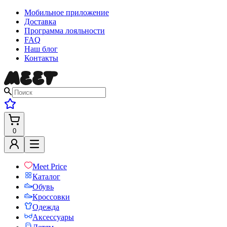
Мобильное приложение
Доставка
Программа лояльности
FAQ
Наш блог
Контакты
0
Meet Price
Каталог
Обувь
Кроссовки
Одежда
Аксессуары