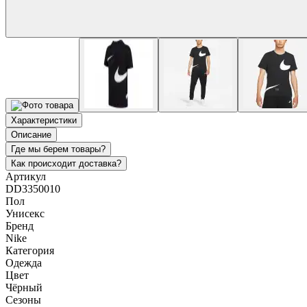
Характеристики
Описание
Где мы берем товары?
Как происходит доставка?
Артикул
DD3350010
Пол
Унисекс
Бренд
Nike
Категория
Одежда
Цвет
Чёрный
Сезоны