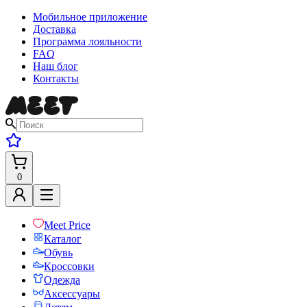
Мобильное приложение
Доставка
Программа лояльности
FAQ
Наш блог
Контакты
0
Meet Price
Каталог
Обувь
Кроссовки
Одежда
Аксессуары