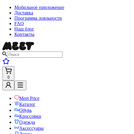
Мобильное приложение
Доставка
Программа лояльности
FAQ
Наш блог
Контакты
0
Meet Price
Каталог
Обувь
Кроссовки
Одежда
Аксессуары