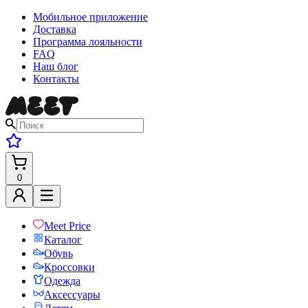
Мобильное приложение
Доставка
Программа лояльности
FAQ
Наш блог
Контакты
0
Meet Price
Каталог
Обувь
Кроссовки
Одежда
Аксессуары