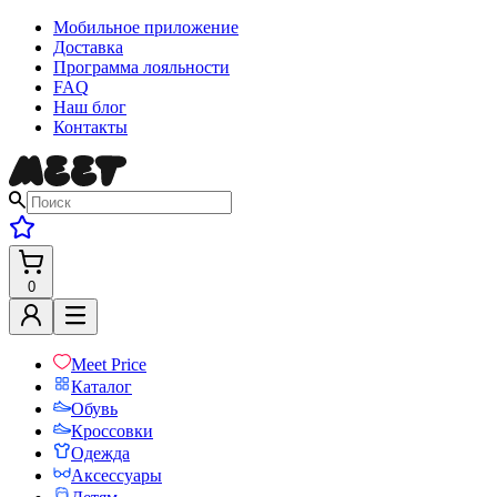
Мобильное приложение
Доставка
Программа лояльности
FAQ
Наш блог
Контакты
0
Meet Price
Каталог
Обувь
Кроссовки
Одежда
Аксессуары