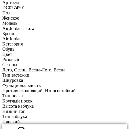
Артикул
DC0774501
Пол
Женское
Модель
Air Jordan 1 Low
Бренд
Air Jordan
Категория
Обувь
Цвет
Розовый
Сезоны
Лето, Осень, Весна-Лето, Весна
Тип застежки
Шнуровка
Функциональность
Противоскользящий, Износостойкий
Тип носка
Круглый носок
Высота каблука
Низкий топ
Тип каблука
Плоский