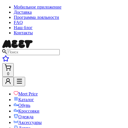
Мобильное приложение
Доставка
Программа лояльности
FAQ
Наш блог
Контакты
0
Meet Price
Каталог
Обувь
Кроссовки
Одежда
Аксессуары