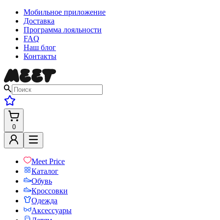
Мобильное приложение
Доставка
Программа лояльности
FAQ
Наш блог
Контакты
0
Meet Price
Каталог
Обувь
Кроссовки
Одежда
Аксессуары