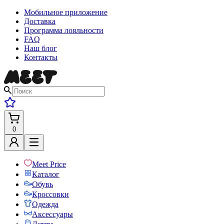
Мобильное приложение
Доставка
Программа лояльности
FAQ
Наш блог
Контакты
0
Meet Price
Каталог
Обувь
Кроссовки
Одежда
Аксессуары