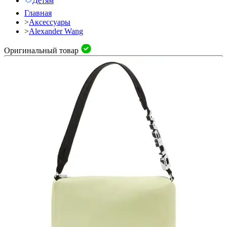
Детям
Главная
>
Аксессуары
>
Alexander Wang
Оригинальный товар