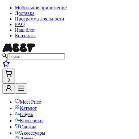
Мобильное приложение
Доставка
Программа лояльности
FAQ
Наш блог
Контакты
0
Meet Price
Каталог
Обувь
Кроссовки
Одежда
Аксессуары