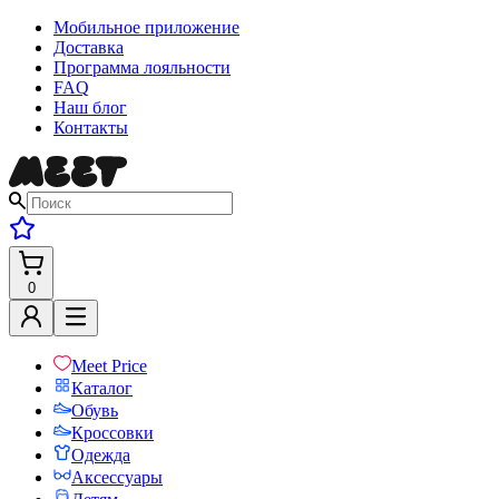
Мобильное приложение
Доставка
Программа лояльности
FAQ
Наш блог
Контакты
0
Meet Price
Каталог
Обувь
Кроссовки
Одежда
Аксессуары