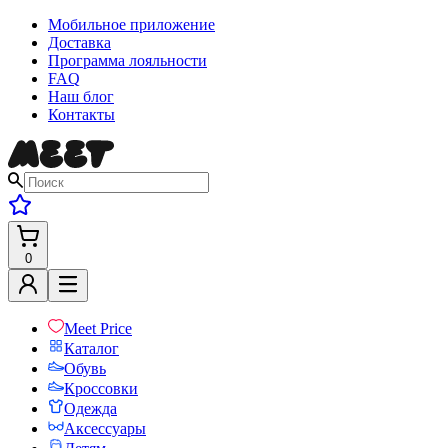
Мобильное приложение
Доставка
Программа лояльности
FAQ
Наш блог
Контакты
0
Meet Price
Каталог
Обувь
Кроссовки
Одежда
Аксессуары