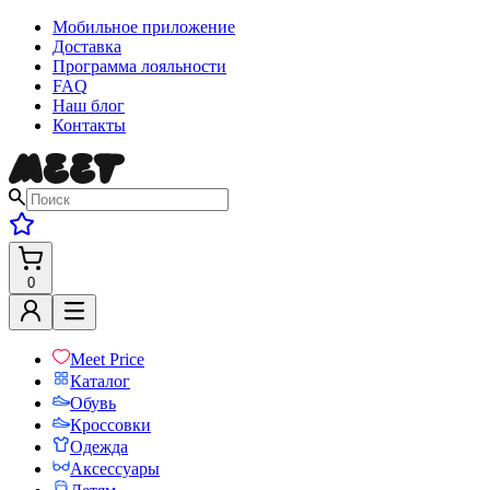
Мобильное приложение
Доставка
Программа лояльности
FAQ
Наш блог
Контакты
0
Meet Price
Каталог
Обувь
Кроссовки
Одежда
Аксессуары