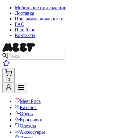
Мобильное приложение
Доставка
Программа лояльности
FAQ
Наш блог
Контакты
0
Meet Price
Каталог
Обувь
Кроссовки
Одежда
Аксессуары