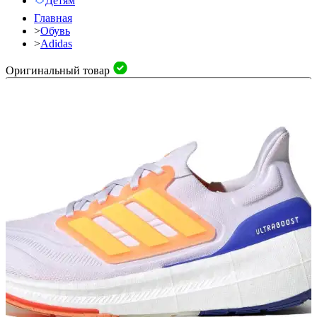
Детям
Главная
>
Обувь
>
Adidas
Оригинальный товар