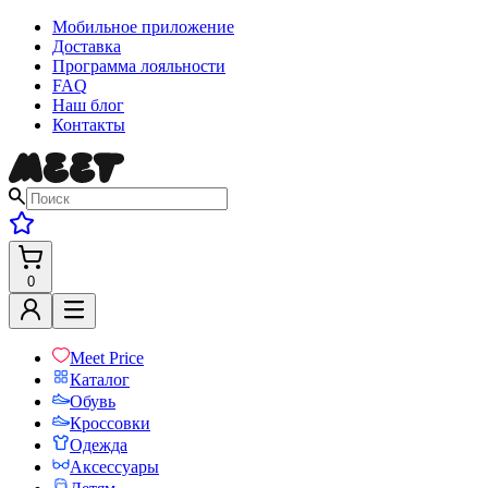
Мобильное приложение
Доставка
Программа лояльности
FAQ
Наш блог
Контакты
0
Meet Price
Каталог
Обувь
Кроссовки
Одежда
Аксессуары