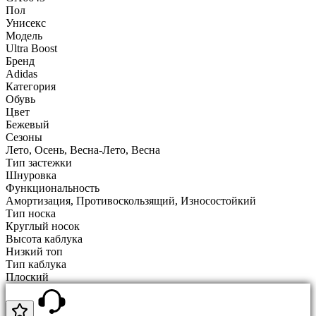
Пол
Унисекс
Модель
Ultra Boost
Бренд
Adidas
Категория
Обувь
Цвет
Бежевый
Сезоны
Лето, Осень, Весна-Лето, Весна
Тип застежки
Шнуровка
Функциональность
Амортизация, Противоскользящий, Износостойкий
Тип носка
Круглый носок
Высота каблука
Низкий топ
Тип каблука
Плоский