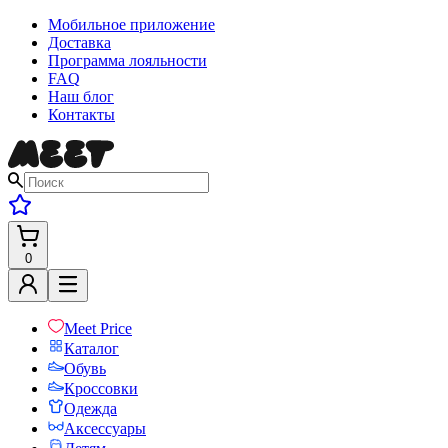
Мобильное приложение
Доставка
Программа лояльности
FAQ
Наш блог
Контакты
0
Meet Price
Каталог
Обувь
Кроссовки
Одежда
Аксессуары