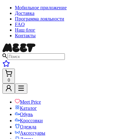
Мобильное приложение
Доставка
Программа лояльности
FAQ
Наш блог
Контакты
0
Meet Price
Каталог
Обувь
Кроссовки
Одежда
Аксессуары