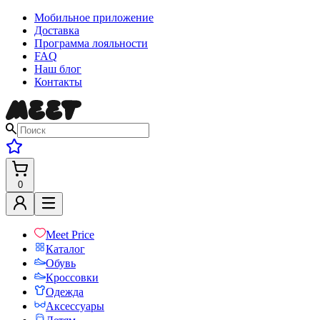
Мобильное приложение
Доставка
Программа лояльности
FAQ
Наш блог
Контакты
0
Meet Price
Каталог
Обувь
Кроссовки
Одежда
Аксессуары