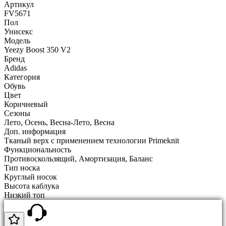
Артикул
FV5671
Пол
Унисекс
Модель
Yeezy Boost 350 V2
Бренд
Adidas
Категория
Обувь
Цвет
Коричневый
Сезоны
Лето, Осень, Весна-Лето, Весна
Доп. информация
Тканый верх с применением технологии Primeknit
Функциональность
Противоскользящий, Амортизация, Баланс
Тип носка
Круглый носок
Высота каблука
Низкий топ