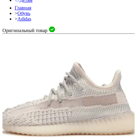
Детям
Главная
>
Обувь
>
Adidas
Оригинальный товар