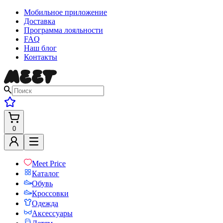
Мобильное приложение
Доставка
Программа лояльности
FAQ
Наш блог
Контакты
0
Meet Price
Каталог
Обувь
Кроссовки
Одежда
Аксессуары