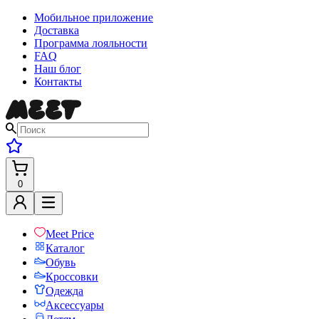
Мобильное приложение
Доставка
Программа лояльности
FAQ
Наш блог
Контакты
0
Meet Price
Каталог
Обувь
Кроссовки
Одежда
Аксессуары