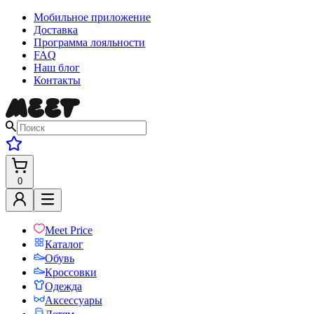
Мобильное приложение
Доставка
Программа лояльности
FAQ
Наш блог
Контакты
0
Meet Price
Каталог
Обувь
Кроссовки
Одежда
Аксессуары