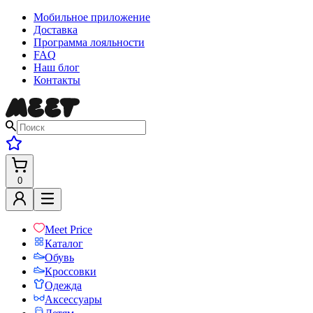
Мобильное приложение
Доставка
Программа лояльности
FAQ
Наш блог
Контакты
0
Meet Price
Каталог
Обувь
Кроссовки
Одежда
Аксессуары