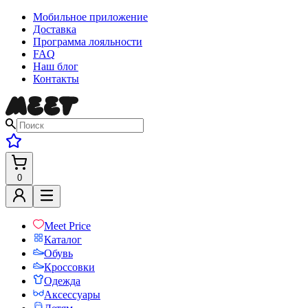
Мобильное приложение
Доставка
Программа лояльности
FAQ
Наш блог
Контакты
0
Meet Price
Каталог
Обувь
Кроссовки
Одежда
Аксессуары