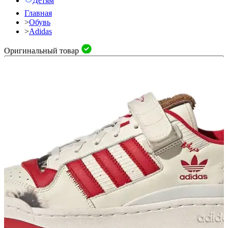
Детям
Главная
>
Обувь
>
Adidas
Оригинальный товар