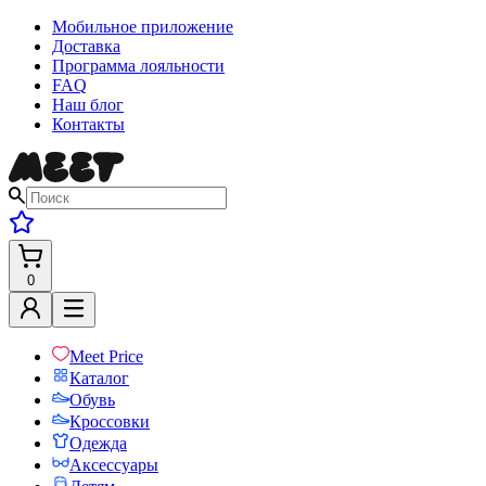
Мобильное приложение
Доставка
Программа лояльности
FAQ
Наш блог
Контакты
0
Meet Price
Каталог
Обувь
Кроссовки
Одежда
Аксессуары