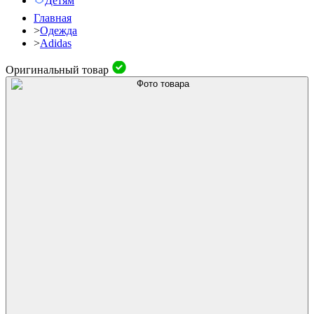
Детям
Главная
>
Одежда
>
Adidas
Оригинальный товар