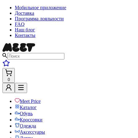
Мобильное приложение
Доставка
Программа лояльности
FAQ
Наш блог
Контакты
0
Meet Price
Каталог
Обувь
Кроссовки
Одежда
Аксессуары