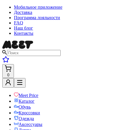
Мобильное приложение
Доставка
Программа лояльности
FAQ
Наш блог
Контакты
0
Meet Price
Каталог
Обувь
Кроссовки
Одежда
Аксессуары