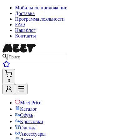
Мобильное приложение
Доставка
Программа лояльности
FAQ
Наш блог
Контакты
0
Meet Price
Каталог
Обувь
Кроссовки
Одежда
Аксессуары