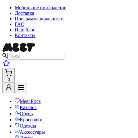
Мобильное приложение
Доставка
Программа лояльности
FAQ
Наш блог
Контакты
0
Meet Price
Каталог
Обувь
Кроссовки
Одежда
Аксессуары