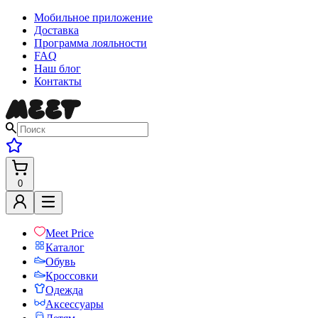
Мобильное приложение
Доставка
Программа лояльности
FAQ
Наш блог
Контакты
0
Meet Price
Каталог
Обувь
Кроссовки
Одежда
Аксессуары