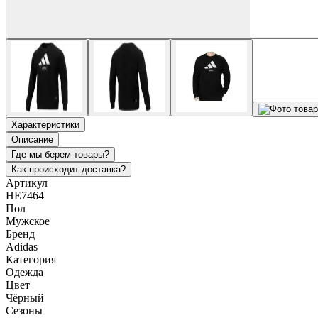
Характеристики
Описание
Где мы берем товары?
Как происходит доставка?
Артикул
HE7464
Пол
Мужское
Бренд
Adidas
Категория
Одежда
Цвет
Чёрный
Сезоны