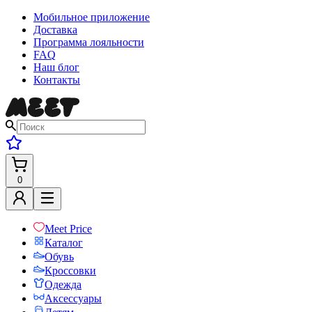
Мобильное приложение
Доставка
Программа лояльности
FAQ
Наш блог
Контакты
0
Meet Price
Каталог
Обувь
Кроссовки
Одежда
Аксессуары