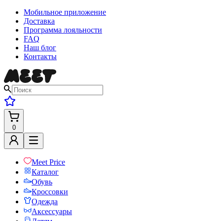
Мобильное приложение
Доставка
Программа лояльности
FAQ
Наш блог
Контакты
0
Meet Price
Каталог
Обувь
Кроссовки
Одежда
Аксессуары