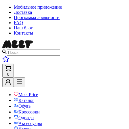
Мобильное приложение
Доставка
Программа лояльности
FAQ
Наш блог
Контакты
0
Meet Price
Каталог
Обувь
Кроссовки
Одежда
Аксессуары