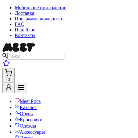
Мобильное приложение
Доставка
Программа лояльности
FAQ
Наш блог
Контакты
0
Meet Price
Каталог
Обувь
Кроссовки
Одежда
Аксессуары