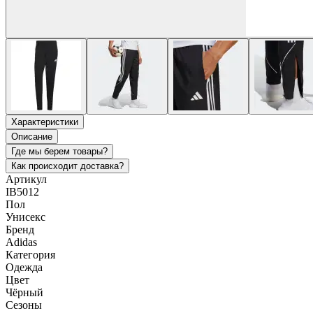
Характеристики
Описание
Где мы берем товары?
Как происходит доставка?
Артикул
IB5012
Пол
Унисекс
Бренд
Adidas
Категория
Одежда
Цвет
Чёрный
Сезоны