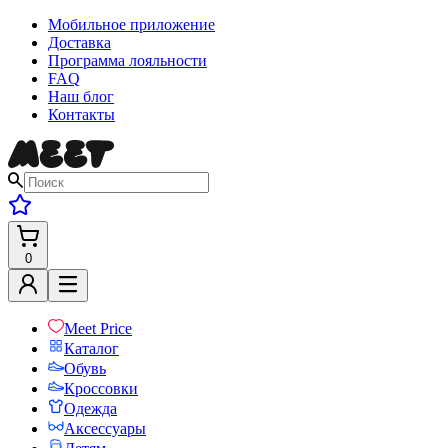
Мобильное приложение
Доставка
Программа лояльности
FAQ
Наш блог
Контакты
0
Meet Price
Каталог
Обувь
Кроссовки
Одежда
Аксессуары