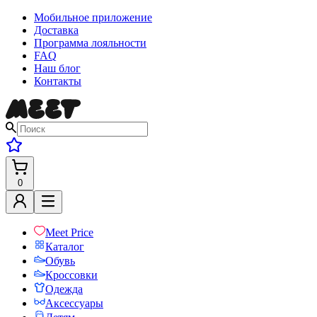
Мобильное приложение
Доставка
Программа лояльности
FAQ
Наш блог
Контакты
0
Meet Price
Каталог
Обувь
Кроссовки
Одежда
Аксессуары