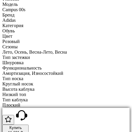
Модель
Campus 00s
Бренд
Adidas
Категория
Обувь
Цвет
Розовый
Сезоны
Лето, Осень, Весна-Лето, Весна
Тип застежки
Шнуровка
Функциональность
Амортизация, Износостойкий
Тип носка
Круглый носок
Высота каблука
Низкий топ
Тип каблука
Плоский
Купить