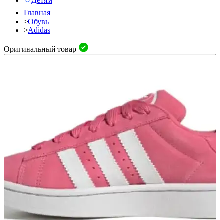
Детям
Главная
>
Обувь
>
Adidas
Оригинальный товар