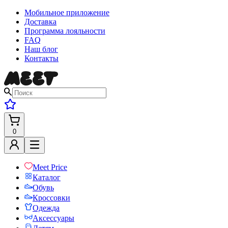
Мобильное приложение
Доставка
Программа лояльности
FAQ
Наш блог
Контакты
0
Meet Price
Каталог
Обувь
Кроссовки
Одежда
Аксессуары