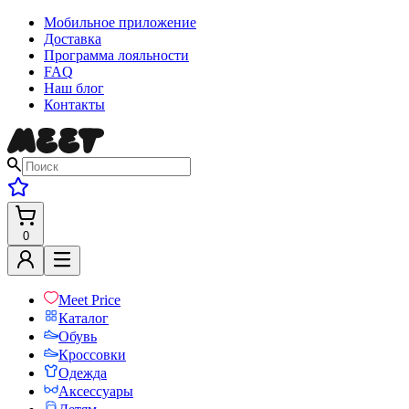
Мобильное приложение
Доставка
Программа лояльности
FAQ
Наш блог
Контакты
0
Meet Price
Каталог
Обувь
Кроссовки
Одежда
Аксессуары