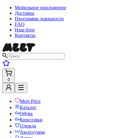
Мобильное приложение
Доставка
Программа лояльности
FAQ
Наш блог
Контакты
0
Meet Price
Каталог
Обувь
Кроссовки
Одежда
Аксессуары