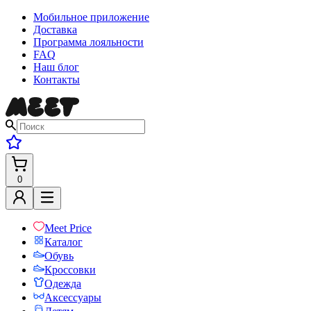
Мобильное приложение
Доставка
Программа лояльности
FAQ
Наш блог
Контакты
0
Meet Price
Каталог
Обувь
Кроссовки
Одежда
Аксессуары