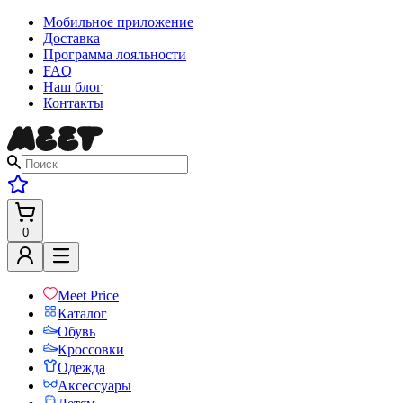
Мобильное приложение
Доставка
Программа лояльности
FAQ
Наш блог
Контакты
0
Meet Price
Каталог
Обувь
Кроссовки
Одежда
Аксессуары