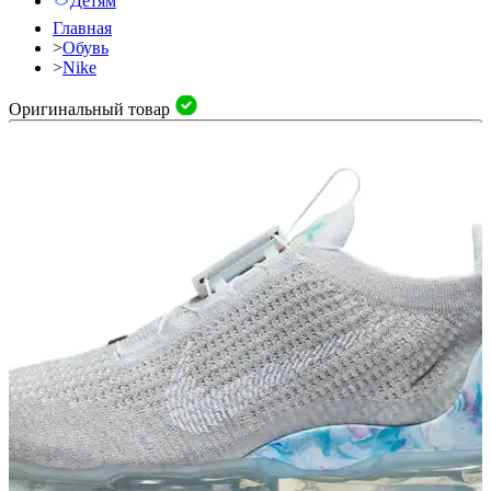
Детям
Главная
>
Обувь
>
Nike
Оригинальный товар