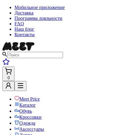
Мобильное приложение
Доставка
Программа лояльности
FAQ
Наш блог
Контакты
0
Meet Price
Каталог
Обувь
Кроссовки
Одежда
Аксессуары