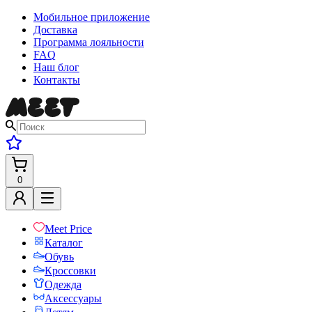
Мобильное приложение
Доставка
Программа лояльности
FAQ
Наш блог
Контакты
0
Meet Price
Каталог
Обувь
Кроссовки
Одежда
Аксессуары