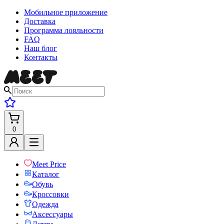
Мобильное приложение
Доставка
Программа лояльности
FAQ
Наш блог
Контакты
0
Meet Price
Каталог
Обувь
Кроссовки
Одежда
Аксессуары