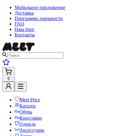
Мобильное приложение
Доставка
Программа лояльности
FAQ
Наш блог
Контакты
0
Meet Price
Каталог
Обувь
Кроссовки
Одежда
Аксессуары